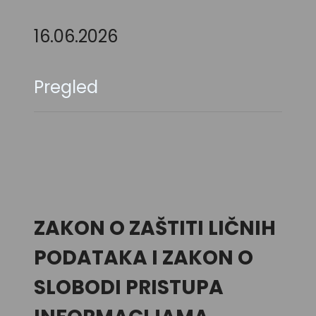
16.06.2026
Pregled
ZAKON O ZAŠTITI LIČNIH
PODATAKA I ZAKON O
SLOBODI PRISTUPA