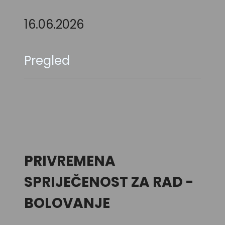
16.06.2026
Pregled
PRIVREMENA
SPRIJEČENOST ZA RAD -
BOLOVANJE