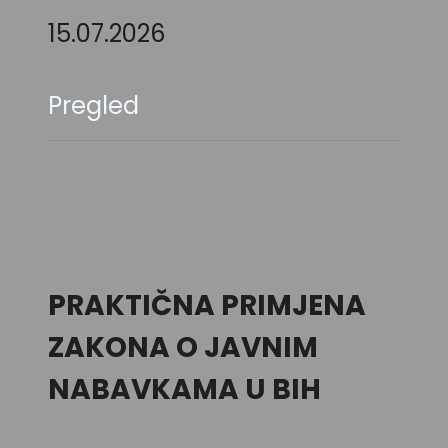
15.07.2026
Pregled
PRAKTIČNA PRIMJENA
ZAKONA O JAVNIM
NABAVKAMA U BIH