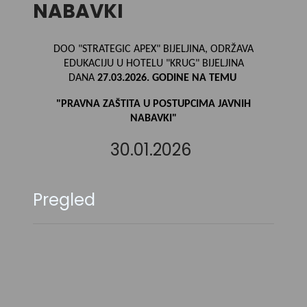
NABAVKI
DOO "STRATEGIC APEX" BIJELJINA, ODRŽAVA
EDUKACIJU U HOTELU "KRUG" BIJELJINA
DANA
27.03.2026. GODINE NA TEMU
"PRAVNA ZAŠTITA U POSTUPCIMA JAVNIH
NABAVKI
"
30.01.2026
Pregled