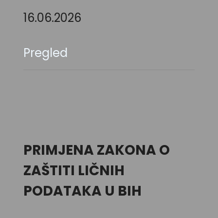
16.06.2026
Pregled
PRIMJENA ZAKONA O
ZAŠTITI LIČNIH
PODATAKA U BIH