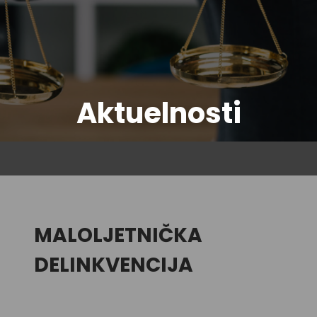
Aktuelnosti
MALOLJETNIČKA
DELINKVENCIJA