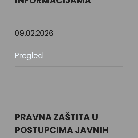
INFORMACIJAMA
09.02.2026
Pregled
PRAVNA ZAŠTITA U
POSTUPCIMA JAVNIH