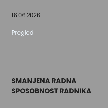
16.06.2026
Pregled
SMANJENA RADNA
SPOSOBNOST RADNIKA